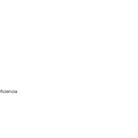
ficiencia