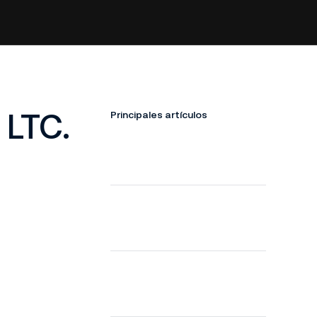
 LTC.
Principales artículos