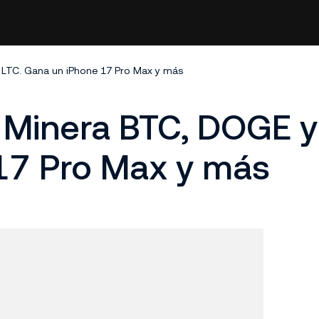
LTC. Gana un iPhone 17 Pro Max y más
Minera BTC, DOGE y
17 Pro Max y más