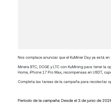
Nos complace anunciar que el KuMiner Day ya está en
Minera BTC, DOGE y LTC con KuMining para tener la o
Home, iPhone 17 Pro Max, recompensas en USDT, cupo
Completa las tareas de la campaña para recolectar op
Período de la campaña: Desde el 3 de junio de 202