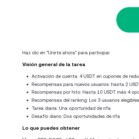
Haz clic en "Unirte ahora" para participar.
Visión general de la tarea
Activación de cuenta: 4 USDT en cupones de redu
Recompensas para nuevos usuarios: hasta 2 USDT
Recompensas por hito: Hasta 10 USDT más 4 opor
Recompensas del ranking: Los 3 usuarios elegible
Tarea diaria: Una oportunidad de rifa
Desafío diario: Dos oportunidades de rifa
Lo que puedes obtener