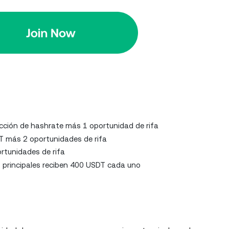
cción de hashrate más 1 oportunidad de rifa
 más 2 oportunidades de rifa
tunidades de rifa
s principales reciben 400 USDT cada uno