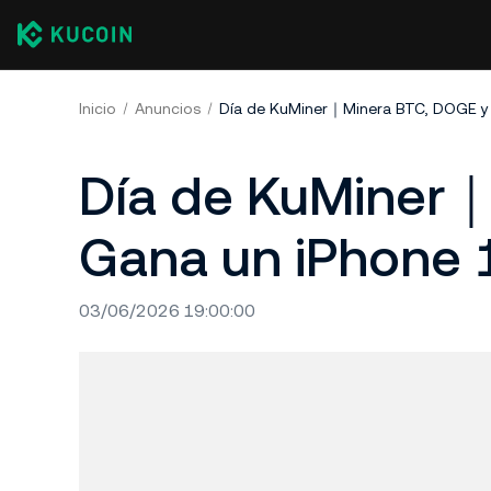
Inicio
Anuncios
Día de KuMiner｜Minera BTC, DOGE y 
Día de KuMiner｜
Gana un iPhone 
03/06/2026 19:00:00