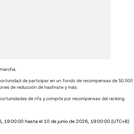
 marcha.
portunidad de participar en un fondo de recompensas de 50.00
nes de reducción de hashrate y más.
ortunidades de rifa y compite por recompensas del ranking.
6, 19:00:00 hasta el 10 de junio de 2026, 19:00:00 (UTC+8)