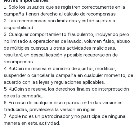
Notas importantes
1. Solo los usuarios que se registren correctamente en la
campaña tienen derecho al cálculo de recompensas.
2. Las recompensas son limitadas y están sujetas a
disponibilidad.
3. Cualquier comportamiento fraudulento, incluyendo pero
no limitado a operaciones de lavado, volumen falso, abuso
de múltiples cuentas u otras actividades maliciosas,
resultará en descalificación y posible recuperación de
recompensas.
4. KuCoin se reserva el derecho de ajustar, modificar,
suspender o cancelar la campaña en cualquier momento, de
acuerdo con las leyes y regulaciones aplicables.
5. KuCoin se reserva los derechos finales de interpretación
de esta campaña.
6. En caso de cualquier discrepancia entre las versiones
traducidas, prevalecerá la versión en inglés.
7. Apple no es un patrocinador y no participa de ninguna
manera en esta actividad.