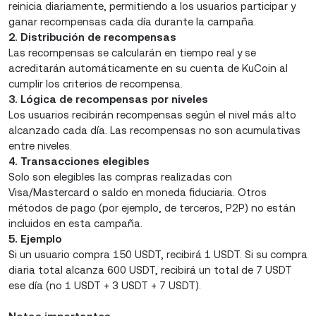
reinicia diariamente, permitiendo a los usuarios participar y
ganar recompensas cada día durante la campaña.
2. Distribución de recompensas
Las recompensas se calcularán en tiempo real y se
acreditarán automáticamente en su cuenta de KuCoin al
cumplir los criterios de recompensa.
3. Lógica de recompensas por niveles
Los usuarios recibirán recompensas según el nivel más alto
alcanzado cada día. Las recompensas no son acumulativas
entre niveles.
4. Transacciones elegibles
Solo son elegibles las compras realizadas con
Visa/Mastercard o saldo en moneda fiduciaria. Otros
métodos de pago (por ejemplo, de terceros, P2P) no están
incluidos en esta campaña.
5. Ejemplo
Si un usuario compra 150 USDT, recibirá 1 USDT. Si su compra
diaria total alcanza 600 USDT, recibirá un total de 7 USDT
ese día (no 1 USDT + 3 USDT + 7 USDT).