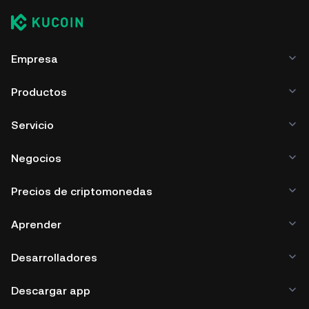
Empresa
Productos
Servicio
Negocios
Precios de criptomonedas
Aprender
Desarrolladores
Descargar app