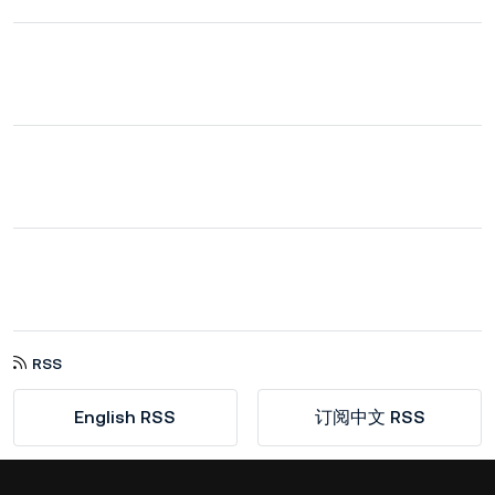
RSS
English RSS
订阅中文 RSS