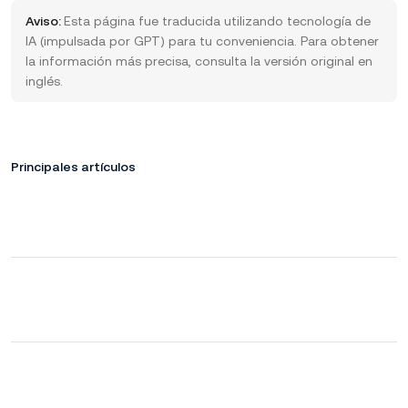
Aviso:
Esta página fue traducida utilizando tecnología de
IA (impulsada por GPT) para tu conveniencia. Para obtener
la información más precisa, consulta la versión original en
inglés.
Principales artículos