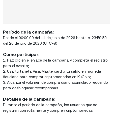
Período de la campaña:
Desde el 00:00:00 del 11 de junio de 2026 hasta el 23:59:59
del 20 de julio de 2026 (UTC+8)
Cómo participar:
1. Haz clic en el enlace de la campaña y completa el registro
para el evento;
2. Usa tu tarjeta Visa/Mastercard o tu saldo en moneda
fiduciaria para comprar criptomonedas en KuCoin;
3. Alcanza el volumen de compra diario acumulado requerido
para desbloquear recompensas.
Detalles de la campaña:
Durante el período de la campaña, los usuarios que se
registren correctamente y compren criptomonedas