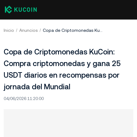
Inicio
Anuncios
Copa de Criptomonedas KuCoin: Compra criptomonedas y gana 25 USDT diarios en recompensas por jornada del Mundial
Copa de Criptomonedas KuCoin:
Compra criptomonedas y gana 25
USDT diarios en recompensas por
jornada del Mundial
04/06/2026 11:20:00