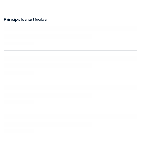
Principales artículos