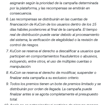
asignarán según la prioridad de la campaña determinada
por la plataforma, y las recompensas se emitirán en
consecuencia.
Las recompensas se distribuirán en las cuentas de
financiación de KuCoin de los usuarios dentro de los 15
días hábiles posteriores al final de la campaña. El tiempo
real de distribución puede variar debido al procesamiento
del sistema, la verificación de elegibilidad o la revisión de
control de riesgos.
KuCoin se reserva el derecho a descalificar a usuarios que
participen en comportamientos fraudulentos o abusivos,
incluyendo, entre otros, el uso de múltiples cuentas o
manipulación.
KuCoin se reserva el derecho de modificar, suspender o
finalizar esta campaña a su exclusivo criterio.
Todos los premios tienen un bote de premios limitado y se
distribuirán por orden de llegada. La campaña puede
finalizar antes si se agota completamente el presupuesto
total.