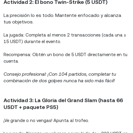
Actividad 2:
El bono Twin-Strike (5 USDT)
La precisión lo es todo. Mantente enfocado y alcanza
tus objetivos.
La jugada: Completa al menos 2 transacciones (cada una ≥
15 USDT) durante el evento.
Recompensa: Obtén un bono de 5 USDT directamente en tu
cuenta.
Consejo profesional:
¡Con 104 partidos, completar tu
combinación de dos golpes nunca ha sido más fácil!
Actividad 3:
La Gloria del Grand Slam (hasta 66
USDT + paquete PS5)
¡Ve grande o no vengas! Apunta al trofeo.