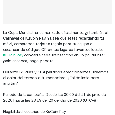
La Copa Mundial ha comenzado oficialmente, ¡y también el
Carnaval de KuCoin Pay! Ya sea que estés recargando tu
móvil, comprando tarjetas regalo para tu equipo o
escaneando códigos QR en tus lugares favoritos locales,
KuCoin Pay
convierte cada transacción en un gol triunfal:
¡solo escanea, paga y anota!
Durante 39 días y 104 partidos emocionantes, traemos
el calor del torneo a tu monedero. ¿Estás listo para
anotar?
Período de la campaña: Desde las 00:00 del 11 de junio de
2026 hasta las 23:59 del 20 de julio de 2026 (UTC+8)
Elegibilidad: usuarios de KuCoin Pay