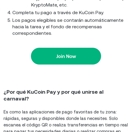
KryptoMate, etc.
Completa tu pago a través de KuCoin Pay.
Los pagos elegibles se contarán automáticamente
hacia la tarea y el fondo de recompensas
correspondientes.
¿Por qué KuCoin Pay y por qué unirse al
carnaval?
Es como las aplicaciones de pago favoritas de tu zona:
rápidas, seguras y disponibles donde las necesites. Solo
escanea el código QR o realiza transferencias en tiempo real
para pagar tus necesidades diarias o realizar compras en