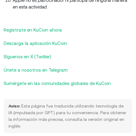
Apple no es patrocinador ni participa de ninguna manera
en esta actividad.
Regístrate en KuCoin ahora
Descarga la aplicación KuCoin
Síguenos en X (Twitter)
Únete a nosotros en Telegram
Sumérgete en las comunidades globales de KuCoin
Aviso:
Esta página fue traducida utilizando tecnología de
IA (impulsada por GPT) para tu conveniencia. Para obtener
la información más precisa, consulta la versión original en
inglés.