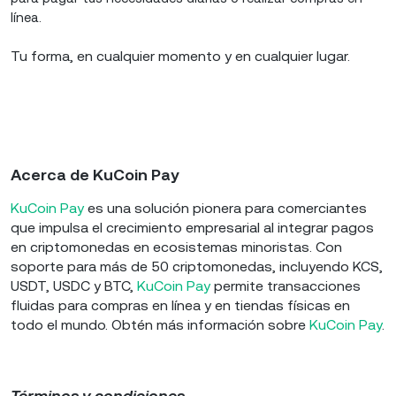
línea.
Tu forma, en cualquier momento y en cualquier lugar.
Acerca de KuCoin Pay
KuCoin Pay
es una solución pionera para comerciantes
que impulsa el crecimiento empresarial al integrar pagos
en criptomonedas en ecosistemas minoristas. Con
soporte para más de 50 criptomonedas, incluyendo KCS,
USDT, USDC y BTC,
KuCoin Pay
permite transacciones
fluidas para compras en línea y en tiendas físicas en
todo el mundo. Obtén más información sobre
KuCoin Pay
.
Términos y condiciones