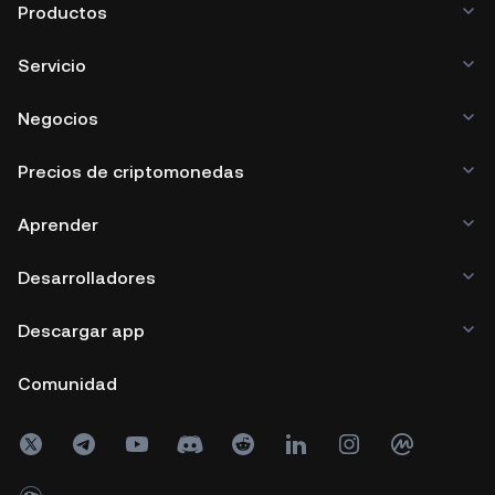
Productos
Servicio
Negocios
Precios de criptomonedas
Aprender
Desarrolladores
Descargar app
Comunidad