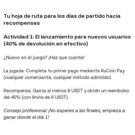
Tu hoja de ruta para los días de partido hacia
recompensas
Actividad 1:
El lanzamiento para nuevos usuarios
(40% de devolución en efectivo)
¿Nuevo en el juego? ¡Haz que cuente!
La jugada: Completa tu primer pago mediante KuCoin Pay
(cualquier comerciante, cualquier método admitido).
Recompensa: Gasta al menos 8 USDT y obtén un reembolso
del 40% (con límite de 8 USDT).
Consejo profesional: ¡No esperes a las finales, empieza a
ganar desde el día 1!