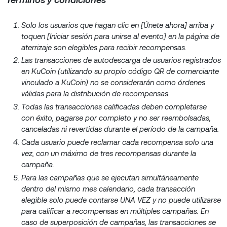
Solo los usuarios que hagan clic en [Únete ahora] arriba y
toquen [Iniciar sesión para unirse al evento] en la página de
aterrizaje son elegibles para recibir recompensas.
Las transacciones de autodescarga de usuarios registrados
en KuCoin (utilizando su propio código QR de comerciante
vinculado a KuCoin) no se considerarán como órdenes
válidas para la distribución de recompensas.
Todas las transacciones calificadas deben completarse
con éxito, pagarse por completo y no ser reembolsadas,
canceladas ni revertidas durante el período de la campaña.
Cada usuario puede reclamar cada recompensa solo una
vez, con un máximo de tres recompensas durante la
campaña.
Para las campañas que se ejecutan simultáneamente
dentro del mismo mes calendario, cada transacción
elegible solo puede contarse UNA VEZ y no puede utilizarse
para calificar a recompensas en múltiples campañas. En
caso de superposición de campañas, las transacciones se