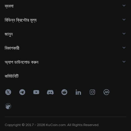
ব্যবসা
বিভিন্ন ক্রিপ্টোর মূল্য
জানুন
বিকাশকারী
অ্যাপ ডাউনলোড করুন
কমিউনিটি
Copyright © 2017 - 2026 KuCoin.com. All Rights Reserved.