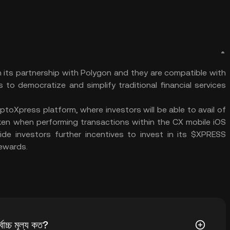
 its partnership with Polygon and they are compatible with
o democratize and simplify traditional financial services
ptoXpress platform, where investors will be able to avail of
en when performing transactions within the CX mobile iOS
ide investors further incentives to invest in its $XPRESS
rewards.
্চ মূল্য কত?