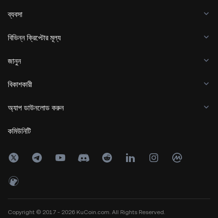
ব্যবসা
বিভিন্ন ক্রিপ্টোর মূল্য
জানুন
বিকাশকারী
অ্যাপ ডাউনলোড করুন
কমিউনিটি
Copyright © 2017 - 2026 KuCoin.com. All Rights Reserved.