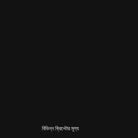
বিভিন্ন ক্রিপ্টোর মূল্য