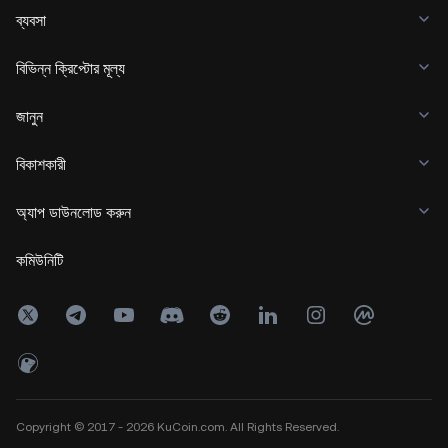
ব্যবসা
বিভিন্ন ক্রিপ্টোর মূল্য
জানুন
বিকাশকারী
অ্যাপ ডাউনলোড করুন
কমিউনিটি
Copyright © 2017 - 2026 KuCoin.com. All Rights Reserved.