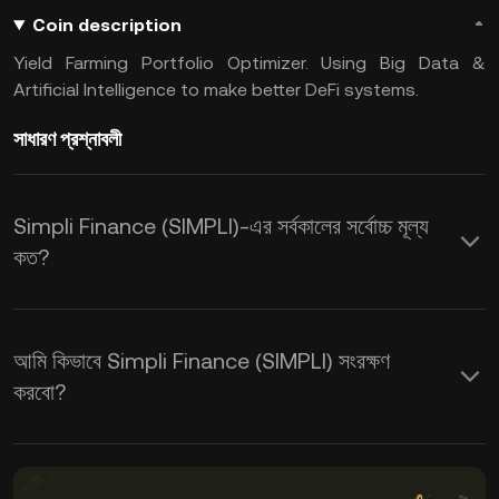
Coin description
Yield Farming Portfolio Optimizer. Using Big Data &
Artificial Intelligence to make better DeFi systems.
সাধারণ প্রশ্নাবলী
Simpli Finance (SIMPLI)-এর সর্বকালের সর্বোচ্চ মূল্য
কত?
আমি কিভাবে Simpli Finance (SIMPLI) সংরক্ষণ
করবো?