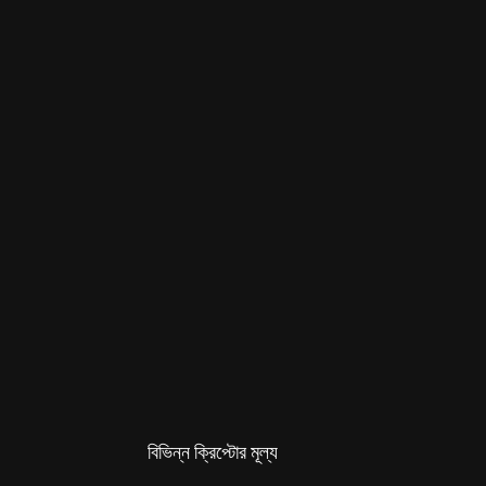
বিভিন্ন ক্রিপ্টোর মূল্য