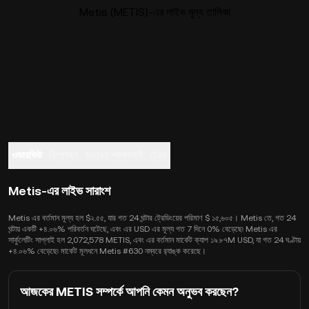
Metis (METIS)-এর লাইভ মূল্য তালিকা
ওভারভিউ
বিশ্লেষণ
সাধারণ প্রশ্নাবলী
ট্রেড
Metis-এর লাইভ সারাংশ
Metis এর বর্তমান মূল্য হল $২.৫৫, যার গত 24 ঘন্টার ট্রেডিংয়ের পরিমাণ $ ১৫,৬০৫। Metis তে, গত 24
ঘন্টায় একটি +৪.০৬% পরিবর্তন ঘটেছে, এবং এর USD এর মূল্য গত 7 দিনে 0% বেড়েছে৷ Metis এর
সার্কুলেটিং সাপ্লাই হল 2,072,578 METIS, এবং এর বর্তমান মার্কেট ক্যাপ ১৯.৮৭M USD, যা গত 24 ঘণ্টায়
+৪.০৬% বেড়েছে৷ মার্কেট মূলধনে Metis #630 নম্বরে র‍্যাঙ্ক করেছে।
আজকের METIS সম্পর্কে আপনি কেমন অনুভব করছেন?