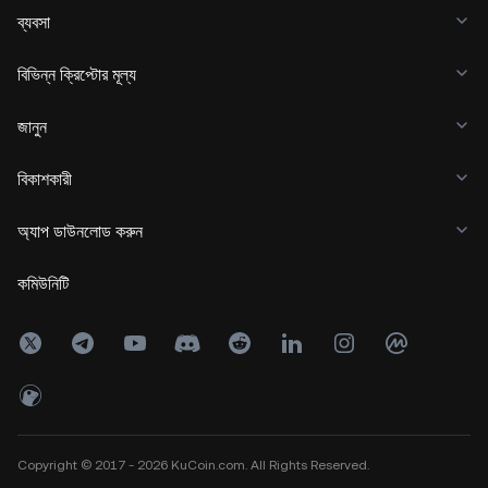
ব্যবসা
বিভিন্ন ক্রিপ্টোর মূল্য
জানুন
বিকাশকারী
অ্যাপ ডাউনলোড করুন
কমিউনিটি
Copyright © 2017 - 2026 KuCoin.com. All Rights Reserved.