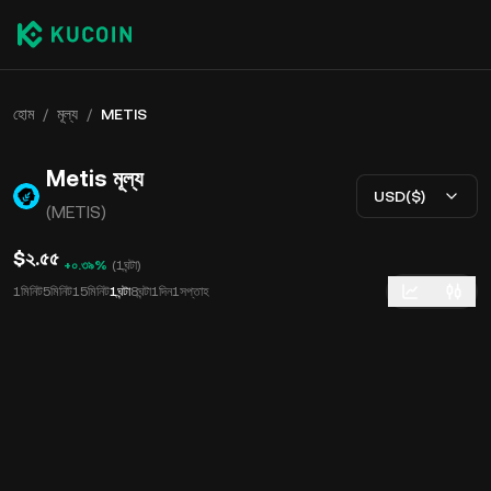
হোম
/
মূল্য
/
METIS
Metis মূল্য
USD($)
(METIS)
$২.৫৫
+০.৩৯%
(
1ঘন্টা
)
1মিনিট
5মিনিট
15মিনিট
1ঘন্টা
8ঘন্টা
1দিন
1সপ্তাহ