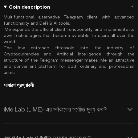
Coin description
Multifunctional alternative Telegram client with advanced
functionality and DeFi & AI tools.
iMe expands the official client functionality and implements its
own technologies that become available to users all over the
world.
The low entrance threshold into the industry of
Cryptocurrencies and Artificial Intelligence through the
structure of the Telegram messenger makes iMe an attractive
and convenient platform for both ordinary and professional
users.
সাধারণ প্রশ্নাবলী
iMe Lab (LIME)-এর সর্বকালের সর্বোচ্চ মূল্য কত?