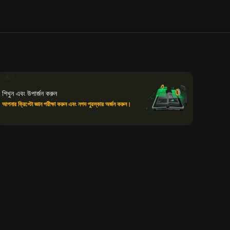
শিখুন এবং উপার্জন করুন
আপনার ক্রিপ্টো জ্ঞান পরীক্ষা করুন এবং নগদ পুরস্কার অর্জন করুন।