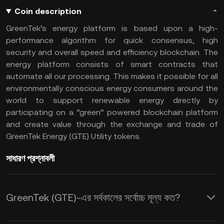
Coin description
GreenTek’s energy platform is based upon a high-
performance algorithm for quick consensus, high
security and overall speed and efficiency blockchain. The
energy platform consists of smart contracts that
automate all our processing. This makes it possible for all
environmentally conscious energy consumers around the
world to support renewable energy directly by
participating on a “green” powered blockchain platform
and create value through the exchange and trade of
GreenTek Energy (GTE) Utility tokens.
সাধারণ প্রশ্নাবলী
GreenTek (GTE)-এর সর্বকালের সর্বোচ্চ মূল্য কত?