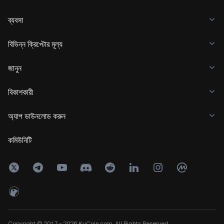
ব্যবসা
বিভিন্ন ক্রিপ্টোর মূল্য
জানুন
বিকাশকারী
অ্যাপ ডাউনলোড করুন
কমিউনিটি
Copyright © 2017 - 2026 KuCoin.com. All Rights Reserved.