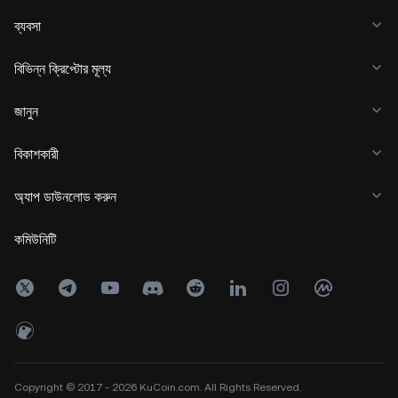
ব্যবসা
বিভিন্ন ক্রিপ্টোর মূল্য
জানুন
বিকাশকারী
অ্যাপ ডাউনলোড করুন
কমিউনিটি
Copyright © 2017 - 2026 KuCoin.com. All Rights Reserved.