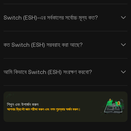
Switch (ESH)-এর সর্বকালের সর্বোচ্চ মূল্য কত?
কত Switch (ESH) সরবরাহ করা আছে?
আমি কিভাবে Switch (ESH) সংরক্ষণ করবো?
শিখুন এবং উপার্জন করুন
আপনার ক্রিপ্টো জ্ঞান পরীক্ষা করুন এবং নগদ পুরস্কার অর্জন করুন।