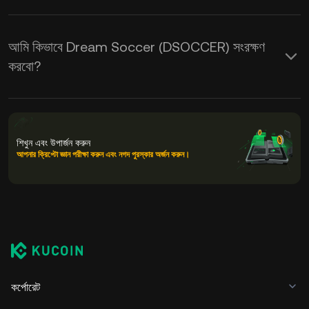
আমি কিভাবে Dream Soccer (DSOCCER) সংরক্ষণ
করবো?
শিখুন এবং উপার্জন করুন
আপনার ক্রিপ্টো জ্ঞান পরীক্ষা করুন এবং নগদ পুরস্কার অর্জন করুন।
কর্পোরেট