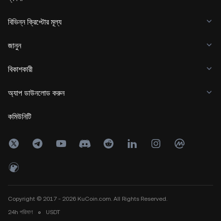
বিভিন্ন ক্রিপ্টোর মূল্য
জানুন
বিকাশকারী
অ্যাপ ডাউনলোড করুন
কমিউনিটি
Copyright © 2017 - 2026 KuCoin.com. All Rights Reserved.
24h
পরিমাণ
০
USDT