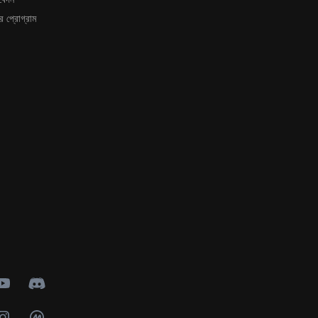
 প্রোগ্রাম