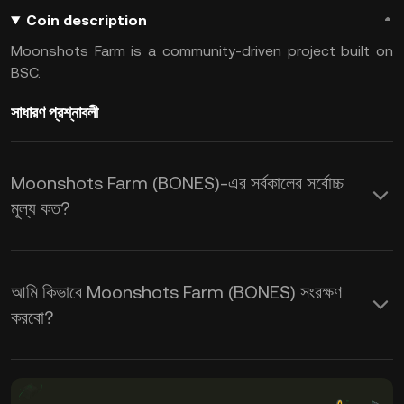
Coin description
Moonshots Farm is a community-driven project built on
BSC.
সাধারণ প্রশ্নাবলী
Moonshots Farm (BONES)-এর সর্বকালের সর্বোচ্চ
মূল্য কত?
আমি কিভাবে Moonshots Farm (BONES) সংরক্ষণ
করবো?