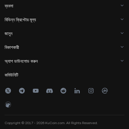
ব্যবসা
বিভিন্ন ক্রিপ্টোর মূল্য
জানুন
বিকাশকারী
অ্যাপ ডাউনলোড করুন
কমিউনিটি
Copyright © 2017 - 2026 KuCoin.com. All Rights Reserved.