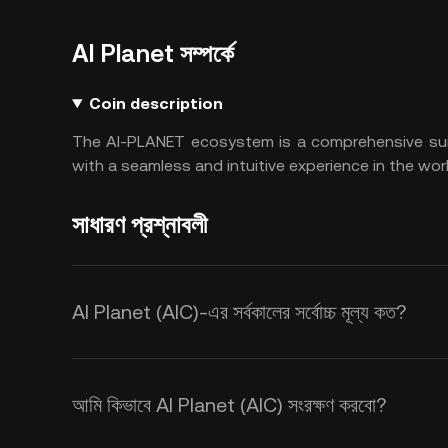
AI Planet সম্পর্কে
Coin description
The AI-PLANET ecosystem is a comprehensive suit
with a seamless and intuitive experience in the wo
সাধারণ প্রশ্নাবলী
AI Planet (AIC)-এর সর্বকালের সর্বোচ্চ মূল্য কত?
আমি কিভাবে AI Planet (AIC) সংরক্ষণ করবো?