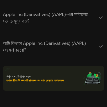
Apple Inc (Derivatives) (AAPL)-এর সর্বকালের
সর্বোচ্চ মূল্য কত?
আমি কিভাবে Apple Inc (Derivatives) (AAPL)
সংরক্ষণ করবো?
শিখুন এবং উপার্জন করুন
আপনার ক্রিপ্টো জ্ঞান পরীক্ষা করুন এবং নগদ পুরস্কার অর্জন করুন।