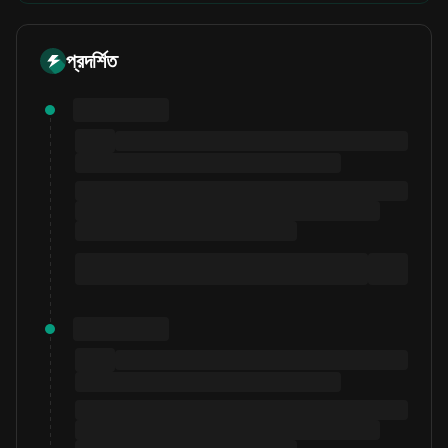
প্রদর্শিত