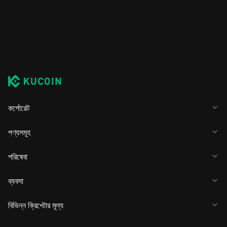
কর্পোরেট
পণ্যসমূহ
পরিষেবা
ব্যবসা
বিভিন্ন ক্রিপ্টোর মূল্য