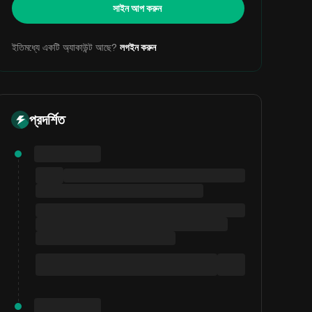
সাইন আপ করুন
ইতিমধ্যে একটি অ্যাকাউন্ট আছে?
লগইন করুন
প্রদর্শিত