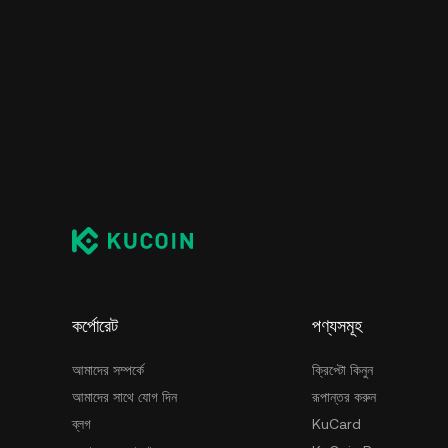
কর্পোরেট
পণ্যসমূহ
আমাদের সম্পর্কে
ক্রিপ্টো কিনুন
আমাদের সাথে যোগ দিন
রূপান্তর করুন
ব্লগ
KuCard