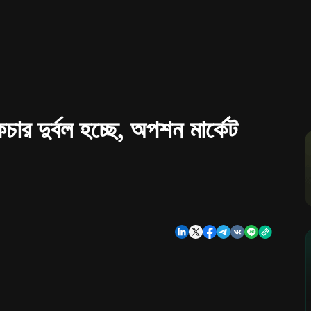
কচার দুর্বল হচ্ছে, অপশন মার্কেট