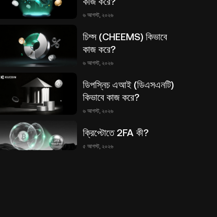
কাজ করে?
৬ আগস্ট, ২০২৬
চিম্স (CHEEMS) কিভাবে
কাজ করে?
৬ আগস্ট, ২০২৬
ডিপস্নিচ এআই (ডিএসএনটি)
কিভাবে কাজ করে?
৬ আগস্ট, ২০২৬
ক্রিপ্টোতে 2FA কী?
৫ আগস্ট, ২০২৬