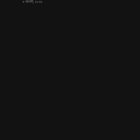
৬ আগস্ট, ২০২৬