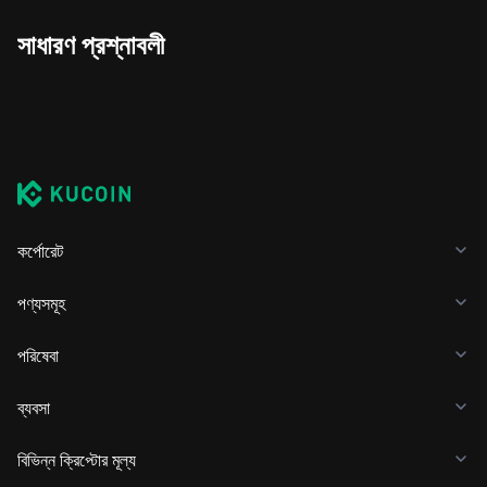
সাধারণ প্রশ্নাবলী
কর্পোরেট
পণ্যসমূহ
পরিষেবা
ব্যবসা
বিভিন্ন ক্রিপ্টোর মূল্য