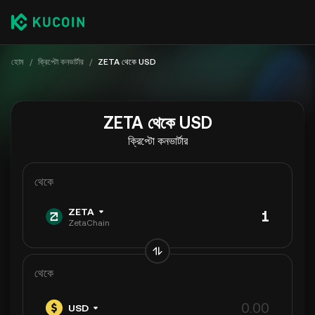
হোম
/
ক্রিপ্টো কনভার্টার
/
ZETA থেকে USD
ZETA থেকে USD
ক্রিপ্টো কনভার্টার
থেকে
ZETA
ZetaChain
থেকে
USD