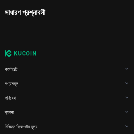
সাধারণ প্রশ্নাবলী
কর্পোরেট
পণ্যসমূহ
পরিষেবা
ব্যবসা
বিভিন্ন ক্রিপ্টোর মূল্য