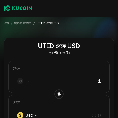
হোম
/
ক্রিপ্টো কনভার্টার
/
UTED থেকে USD
UTED থেকে USD
ক্রিপ্টো কনভার্টার
থেকে
থেকে
USD