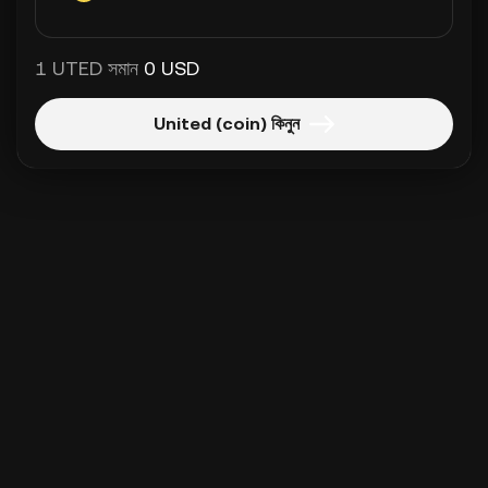
1 UTED সমান
0 USD
United (coin) কিনুন