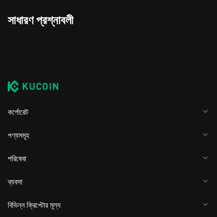
সাধারণ প্রশ্নাবলী
কর্পোরেট
পণ্যসমূহ
পরিষেবা
ব্যবসা
বিভিন্ন ক্রিপ্টোর মূল্য