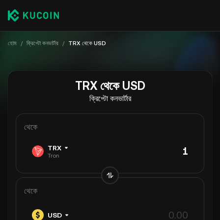
হোম
/
ক্রিপ্টো কনভার্টার
/
TRX থেকে USD
TRX থেকে USD
ক্রিপ্টো কনভার্টার
থেকে
TRX
Tron
থেকে
USD