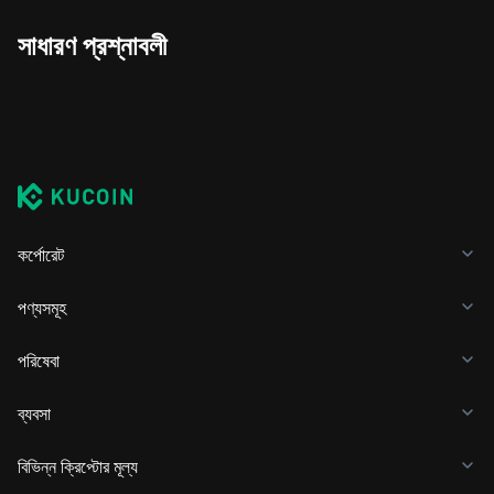
সাধারণ প্রশ্নাবলী
কর্পোরেট
পণ্যসমূহ
পরিষেবা
ব্যবসা
বিভিন্ন ক্রিপ্টোর মূল্য