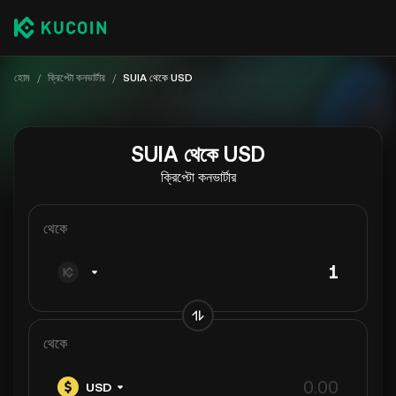
হোম
/
ক্রিপ্টো কনভার্টার
/
SUIA থেকে USD
SUIA থেকে USD
ক্রিপ্টো কনভার্টার
থেকে
থেকে
USD