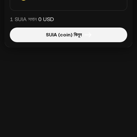
1 SUIA সমান
0 USD
SUIA (coin) কিনুন