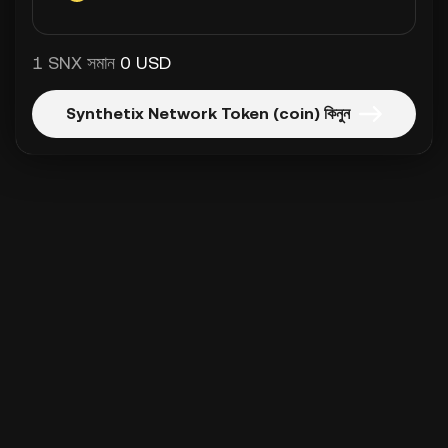
1 SNX সমান
0 USD
Synthetix Network Token (coin) কিনুন