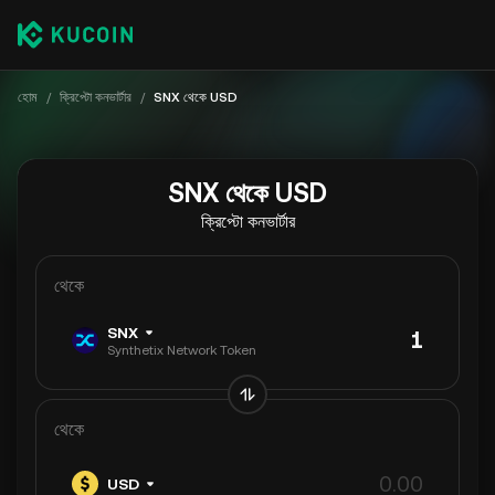
হোম
/
ক্রিপ্টো কনভার্টার
/
SNX থেকে USD
SNX থেকে USD
ক্রিপ্টো কনভার্টার
থেকে
SNX
Synthetix Network Token
থেকে
USD