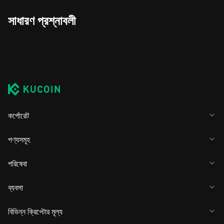
সাধারণ প্রশ্নাবলী
কর্পোরেট
পণ্যসমূহ
পরিষেবা
ব্যবসা
বিভিন্ন ক্রিপ্টোর মূল্য