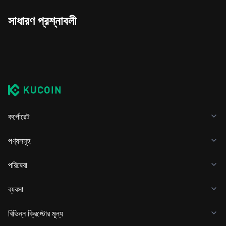
সাধারণ প্রশ্নাবলী
কর্পোরেট
পণ্যসমূহ
পরিষেবা
ব্যবসা
বিভিন্ন ক্রিপ্টোর মূল্য