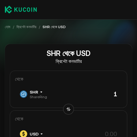
হোম
/
ক্রিপ্টো কনভার্টার
/
SHR থেকে USD
SHR থেকে USD
ক্রিপ্টো কনভার্টার
থেকে
SHR
ShareRing
থেকে
USD