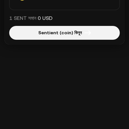
1 SENT সমান
0 USD
Sentient (coin) কিনুন