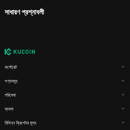
সাধারণ প্রশ্নাবলী
কর্পোরেট
পণ্যসমূহ
পরিষেবা
ব্যবসা
বিভিন্ন ক্রিপ্টোর মূল্য