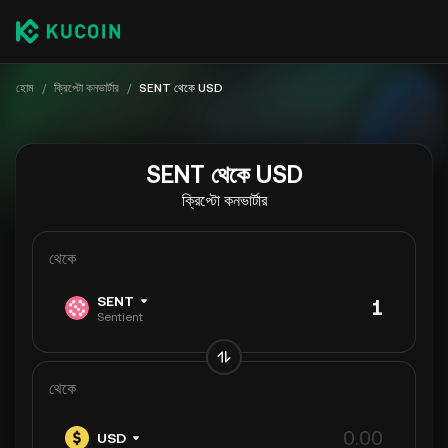
হোম
/
ক্রিপ্টো কনভার্টার
/
SENT থেকে USD
SENT থেকে USD
ক্রিপ্টো কনভার্টার
থেকে
SENT
Sentient
থেকে
USD