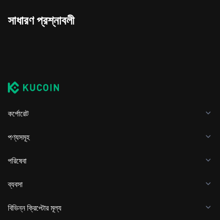
সাধারণ প্রশ্নাবলী
কর্পোরেট
পণ্যসমূহ
পরিষেবা
ব্যবসা
বিভিন্ন ক্রিপ্টোর মূল্য