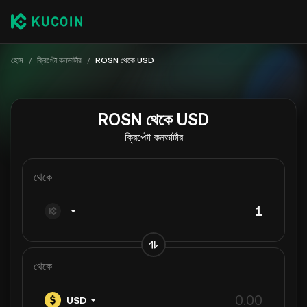
হোম
/
ক্রিপ্টো কনভার্টার
/
ROSN থেকে USD
ROSN থেকে USD
ক্রিপ্টো কনভার্টার
থেকে
থেকে
USD