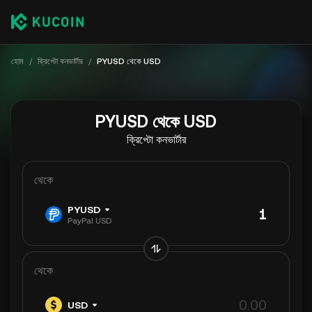
হোম
/
ক্রিপ্টো কনভার্টার
/
PYUSD থেকে USD
PYUSD থেকে USD
ক্রিপ্টো কনভার্টার
থেকে
PYUSD
PayPal USD
থেকে
USD