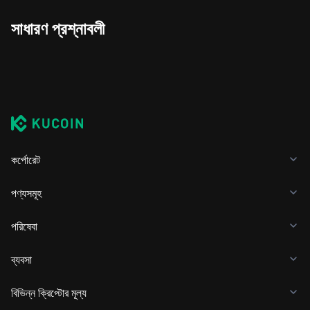
সাধারণ প্রশ্নাবলী
কর্পোরেট
পণ্যসমূহ
পরিষেবা
ব্যবসা
বিভিন্ন ক্রিপ্টোর মূল্য