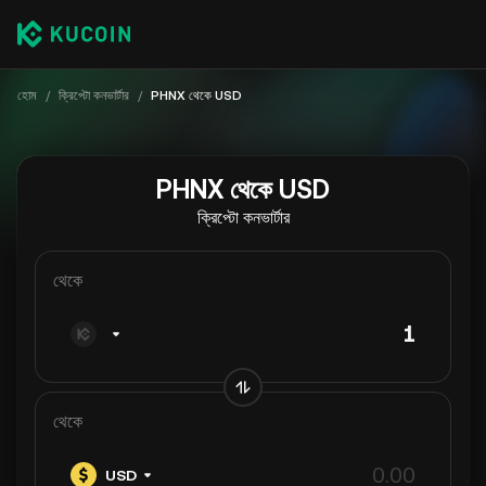
হোম
/
ক্রিপ্টো কনভার্টার
/
PHNX থেকে USD
PHNX থেকে USD
ক্রিপ্টো কনভার্টার
থেকে
থেকে
USD