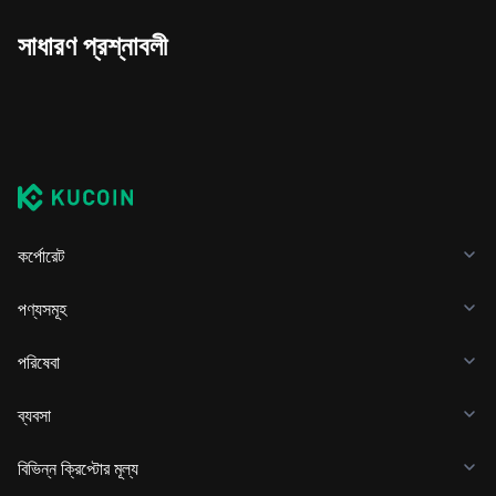
সাধারণ প্রশ্নাবলী
কর্পোরেট
পণ্যসমূহ
পরিষেবা
ব্যবসা
বিভিন্ন ক্রিপ্টোর মূল্য