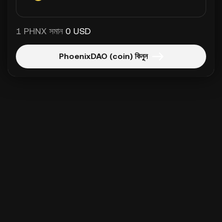
1 PHNX সমান
0 USD
PhoenixDAO (coin) কিনুন