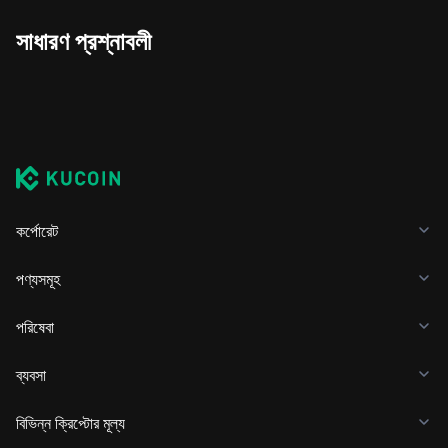
সাধারণ প্রশ্নাবলী
কর্পোরেট
পণ্যসমূহ
পরিষেবা
ব্যবসা
বিভিন্ন ক্রিপ্টোর মূল্য