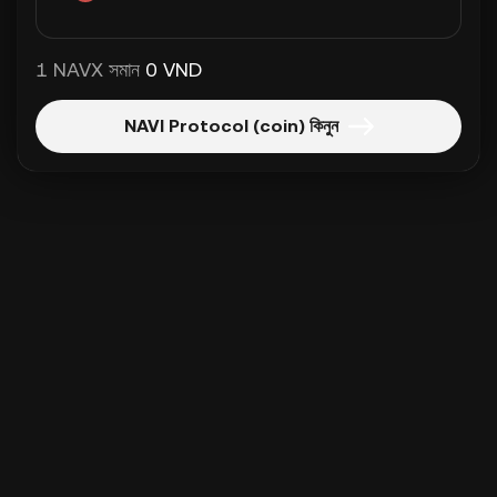
1 NAVX সমান
0 VND
NAVI Protocol (coin) কিনুন