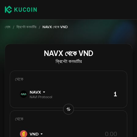
হোম
/
ক্রিপ্টো কনভার্টার
/
NAVX থেকে VND
NAVX থেকে VND
ক্রিপ্টো কনভার্টার
থেকে
NAVX
NAVI Protocol
থেকে
VND