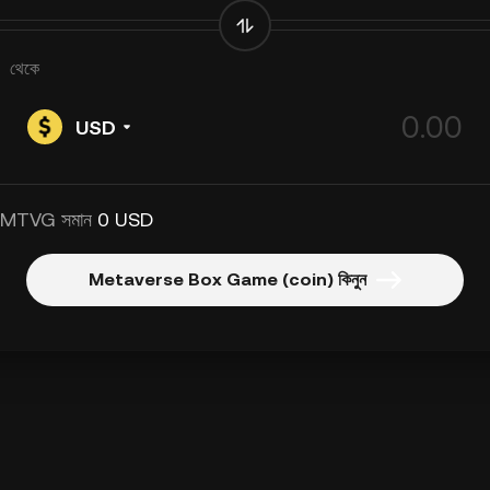
থেকে
USD
 MTVG সমান
0 USD
Metaverse Box Game (coin) কিনুন