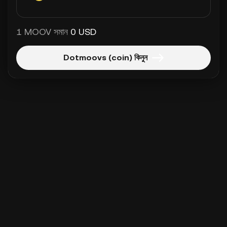
1 MOOV সমান
0 USD
Dotmoovs (coin) কিনুন