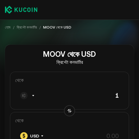
হোম
/
ক্রিপ্টো কনভার্টার
/
MOOV থেকে USD
MOOV থেকে USD
ক্রিপ্টো কনভার্টার
থেকে
থেকে
USD