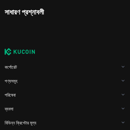
সাধারণ প্রশ্নাবলী
কর্পোরেট
পণ্যসমূহ
পরিষেবা
ব্যবসা
বিভিন্ন ক্রিপ্টোর মূল্য