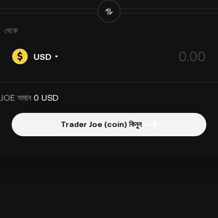
থেকে
USD
 JOE সমান
0 USD
Trader Joe (coin) কিনুন