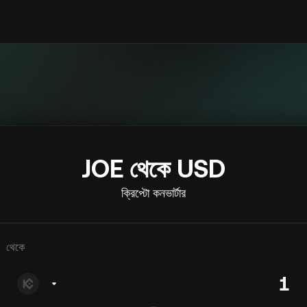
JOE থেকে USD
ক্রিপ্টো কনভার্টার
থেকে