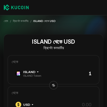
হোম
/
ক্রিপ্টো কনভার্টার
/
ISLAND থেকে USD
ISLAND থেকে USD
ক্রিপ্টো কনভার্টার
থেকে
ISLAND
ISLAND Token
থেকে
USD