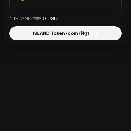
1 ISLAND সমান
0 USD
ISLAND Token (coin) কিনুন