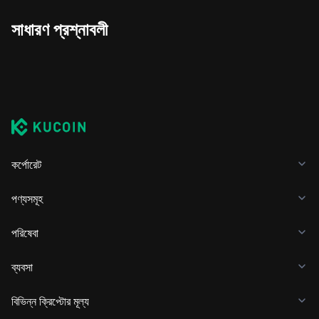
সাধারণ প্রশ্নাবলী
কর্পোরেট
পণ্যসমূহ
পরিষেবা
ব্যবসা
বিভিন্ন ক্রিপ্টোর মূল্য