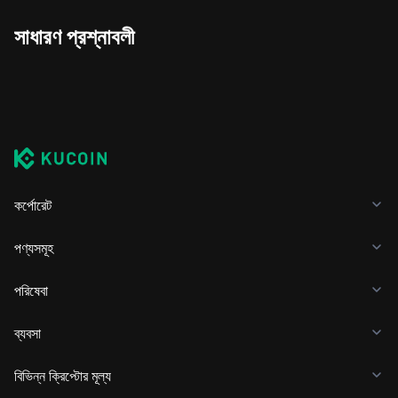
সাধারণ প্রশ্নাবলী
কর্পোরেট
পণ্যসমূহ
পরিষেবা
ব্যবসা
বিভিন্ন ক্রিপ্টোর মূল্য