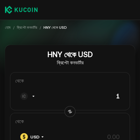
হোম
/
ক্রিপ্টো কনভার্টার
/
HNY থেকে USD
HNY থেকে USD
ক্রিপ্টো কনভার্টার
থেকে
থেকে
USD