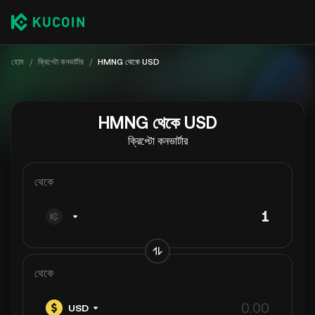
হোম
/
ক্রিপ্টো কনভার্টার
/
HMNG থেকে USD
HMNG থেকে USD
ক্রিপ্টো কনভার্টার
থেকে
থেকে
USD