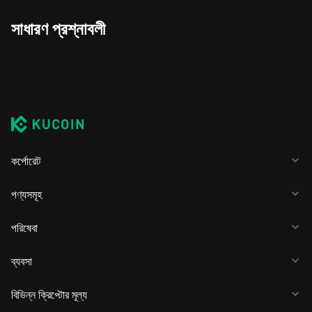
সাধারণ প্রশ্নাবলী
কর্পোরেট
পণ্যসমূহ
পরিষেবা
ব্যবসা
বিভিন্ন ক্রিপ্টোর মূল্য