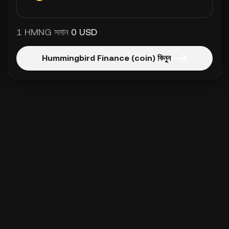
1 HMNG সমান
0 USD
Hummingbird Finance (coin) কিনুন