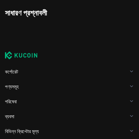
সাধারণ প্রশ্নাবলী
কর্পোরেট
পণ্যসমূহ
পরিষেবা
ব্যবসা
বিভিন্ন ক্রিপ্টোর মূল্য