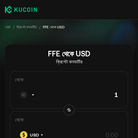
হোম
/
ক্রিপ্টো কনভার্টার
/
FFE থেকে USD
FFE থেকে USD
ক্রিপ্টো কনভার্টার
থেকে
থেকে
USD