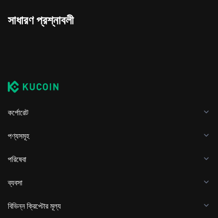
সাধারণ প্রশ্নাবলী
কর্পোরেট
পণ্যসমূহ
পরিষেবা
ব্যবসা
বিভিন্ন ক্রিপ্টোর মূল্য