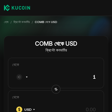
হোম
/
ক্রিপ্টো কনভার্টার
/
COMB থেকে USD
COMB থেকে USD
ক্রিপ্টো কনভার্টার
থেকে
থেকে
USD