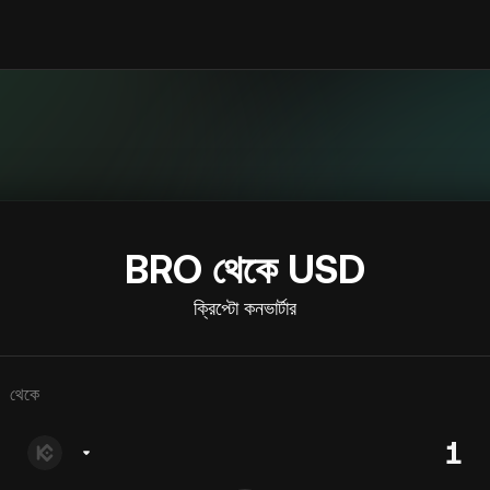
BRO থেকে USD
ক্রিপ্টো কনভার্টার
থেকে