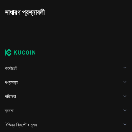
সাধারণ প্রশ্নাবলী
কর্পোরেট
পণ্যসমূহ
পরিষেবা
ব্যবসা
বিভিন্ন ক্রিপ্টোর মূল্য