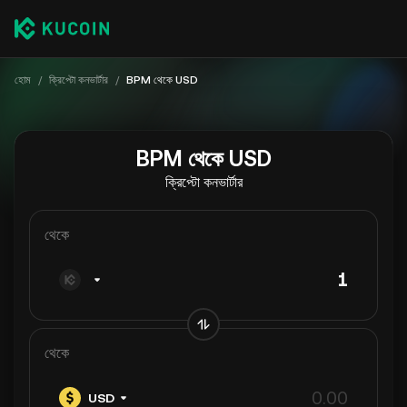
হোম
/
ক্রিপ্টো কনভার্টার
/
BPM থেকে USD
BPM থেকে USD
ক্রিপ্টো কনভার্টার
থেকে
থেকে
USD