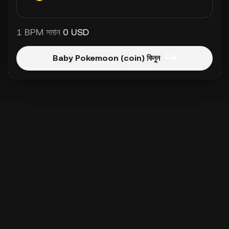
1 BPM সমান
0 USD
Baby Pokemoon (coin) কিনুন