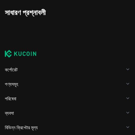
সাধারণ প্রশ্নাবলী
কর্পোরেট
পণ্যসমূহ
পরিষেবা
ব্যবসা
বিভিন্ন ক্রিপ্টোর মূল্য