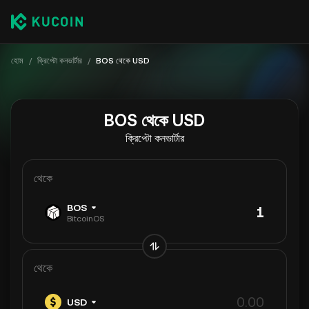
হোম
/
ক্রিপ্টো কনভার্টার
/
BOS থেকে USD
BOS থেকে USD
ক্রিপ্টো কনভার্টার
থেকে
BOS
BitcoinOS
থেকে
USD