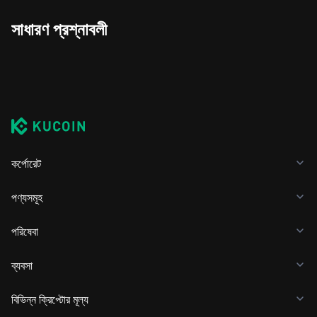
সাধারণ প্রশ্নাবলী
কর্পোরেট
পণ্যসমূহ
পরিষেবা
ব্যবসা
বিভিন্ন ক্রিপ্টোর মূল্য