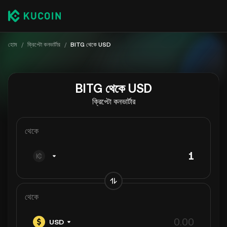
হোম
/
ক্রিপ্টো কনভার্টার
/
BITG থেকে USD
BITG থেকে USD
ক্রিপ্টো কনভার্টার
থেকে
থেকে
USD